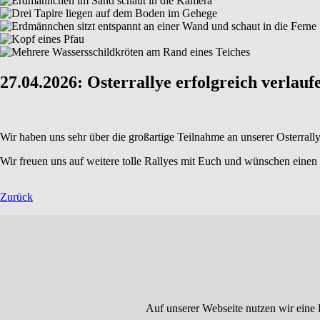
27.04.2026: Osterrallye erfolgreich verlau
Wir haben uns sehr über die großartige Teilnahme an unserer Osterrally
Wir freuen uns auf weitere tolle Rallyes mit Euch und wünschen eine
Zurück
Auf unserer Webseite nutzen wir eine 