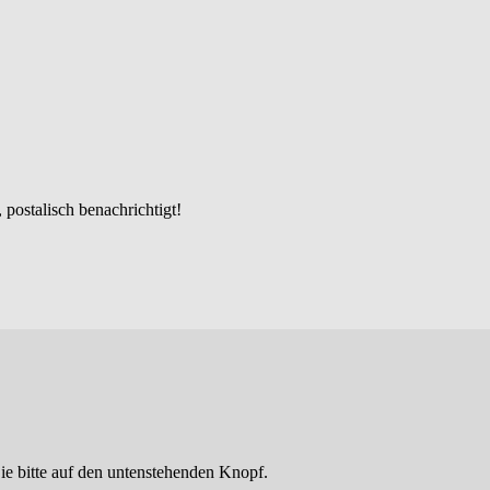
postalisch benachrichtigt!
ie bitte auf den untenstehenden Knopf.