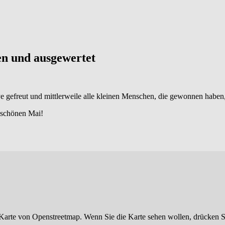
fen und ausgewertet
e gefreut und mittlerweile alle kleinen Menschen, die gewonnen haben, 
n schönen Mai!
Karte von Openstreetmap. Wenn Sie die Karte sehen wollen, drücken S