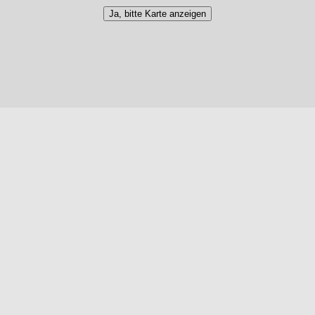
Ja, bitte Karte anzeigen