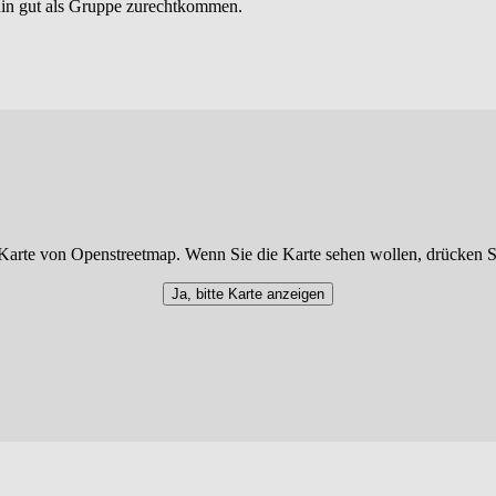
hin gut als Gruppe zurechtkommen.
Karte von Openstreetmap. Wenn Sie die Karte sehen wollen, drücken S
Ja, bitte Karte anzeigen