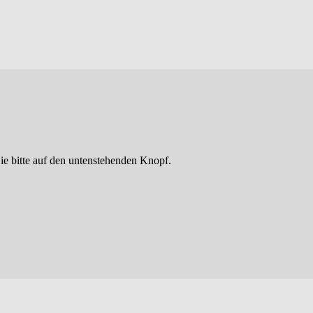
ie bitte auf den untenstehenden Knopf.