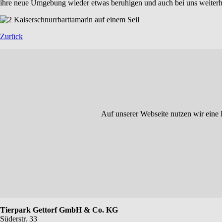
ihre neue Umgebung wieder etwas beruhigen und auch bei uns weiter
Zurück
Auf unserer Webseite nutzen wir eine 
Tierpark Gettorf GmbH & Co. KG
Süderstr. 33