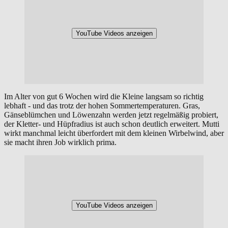
YouTube Videos anzeigen
Im Alter von gut 6 Wochen wird die Kleine langsam so richtig
lebhaft - und das trotz der hohen Sommertemperaturen. Gras,
Gänseblümchen und Löwenzahn werden jetzt regelmäßig probiert,
der Kletter- und Hüpfradius ist auch schon deutlich erweitert. Mutti
wirkt manchmal leicht überfordert mit dem kleinen Wirbelwind, aber
sie macht ihren Job wirklich prima.
YouTube Videos anzeigen