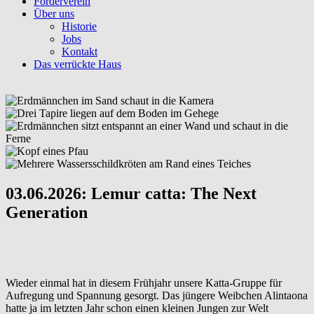
Förderverein
Über uns
Historie
Jobs
Kontakt
Das verrückte Haus
03.06.2026: Lemur catta: The Next
Generation
Wieder einmal hat in diesem Frühjahr unsere Katta-Gruppe für
Aufregung und Spannung gesorgt. Das jüngere Weibchen Alintaona
hatte ja im letzten Jahr schon einen kleinen Jungen zur Welt