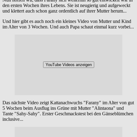
den ersten Wochen ihres Lebens. Sie ist neugierig und aufgeweckt
und klettert auch schon ganz ordentlich auf ihrer Mutter herum...
Und hier gibt es auch noch ein kleines Video von Mutter und Kind
im Alter von 3 Wochen. Und auch Papa schaut einmal kurz vorbei...
YouTube Videos anzeigen
Das nächste Video zeigt Kattanachwuchs "Farany" im Alter von gut
5 Wochen beim Ausflug ins Grüne mit Mutter "Alintaona" und
Tante "Sahy-Sahy". Erster Geschmackstest bei den Gänseblümchen
inclusive...