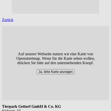
Zurück
Auf unserer Webseite nutzen wir eine Karte von
Openstreetmap. Wenn Sie die Karte sehen wollen,
drücken Sie bitte auf den untenstehenden Knopf.
Ja, bitte Karte anzeigen
Tierpark Gettorf GmbH & Co. KG
Süderstr. 33