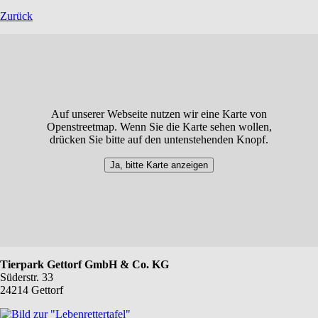
Zurück
Auf unserer Webseite nutzen wir eine Karte von
Openstreetmap. Wenn Sie die Karte sehen wollen,
drücken Sie bitte auf den untenstehenden Knopf.
Ja, bitte Karte anzeigen
Tierpark Gettorf GmbH & Co. KG
Süderstr. 33
24214 Gettorf