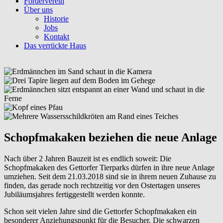
Förderverein
Über uns
Historie
Jobs
Kontakt
Das verrückte Haus
Schopfmakaken beziehen die neue Anlage
Nach über 2 Jahren Bauzeit ist es endlich soweit: Die
Schopfmakaken des Gettorfer Tierparks dürfen in ihre neue Anlage
umziehen. Seit dem 21.03.2018 sind sie in ihrem neuen Zuhause zu
finden, das gerade noch rechtzeitig vor den Ostertagen unseres
Jubiläumsjahres fertiggestellt werden konnte.
Schon seit vielen Jahre sind die Gettorfer Schopfmakaken ein
besonderer Anziehungspunkt für die Besucher. Die schwarzen