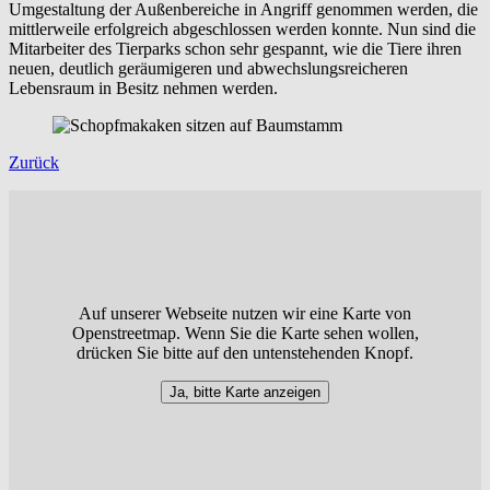
Umgestaltung der Außenbereiche in Angriff genommen werden, die
mittlerweile erfolgreich abgeschlossen werden konnte. Nun sind die
Mitarbeiter des Tierparks schon sehr gespannt, wie die Tiere ihren
neuen, deutlich geräumigeren und abwechslungsreicheren
Lebensraum in Besitz nehmen werden.
Zurück
Auf unserer Webseite nutzen wir eine Karte von
Openstreetmap. Wenn Sie die Karte sehen wollen,
drücken Sie bitte auf den untenstehenden Knopf.
Ja, bitte Karte anzeigen