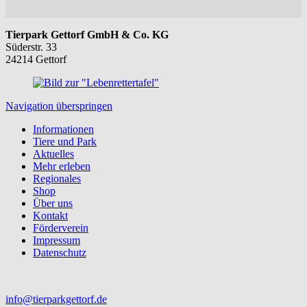
Tierpark Gettorf GmbH & Co. KG
Süderstr. 33
24214 Gettorf
Navigation überspringen
Informationen
Tiere und Park
Aktuelles
Mehr erleben
Regionales
Shop
Über uns
Kontakt
Förderverein
Impressum
Datenschutz
info@tierparkgettorf.de