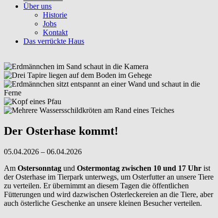
Über uns
Historie
Jobs
Kontakt
Das verrückte Haus
Der Osterhase kommt!
05.04.2026 – 06.04.2026
Am
Ostersonntag
und
Ostermontag
zwischen 10 und 17 Uhr
ist
der Osterhase im Tierpark unterwegs, um Osterfutter an unsere Tiere
zu verteilen. Er übernimmt an diesem Tagen die öffentlichen
Fütterungen und wird dazwischen Osterleckereien an die Tiere, aber
auch österliche Geschenke an unsere kleinen Besucher verteilen.