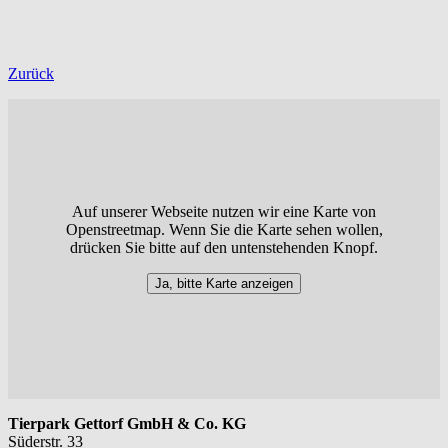
Zurück
Auf unserer Webseite nutzen wir eine Karte von
Openstreetmap. Wenn Sie die Karte sehen wollen,
drücken Sie bitte auf den untenstehenden Knopf.
Ja, bitte Karte anzeigen
Tierpark Gettorf GmbH & Co. KG
Süderstr. 33