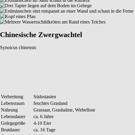
Chinesische Zwergwachtel
Synoicus chinensis
Verbreitung
Südostasien
Lebensraum
feuchtes Grasland
Nahrung
Grassaat, Grashalme, Wirbellose
Lebensdauer
ca. 6 Jahre
Gelegegröße
4-10 Eier
Brutdauer
ca. 16 Tage