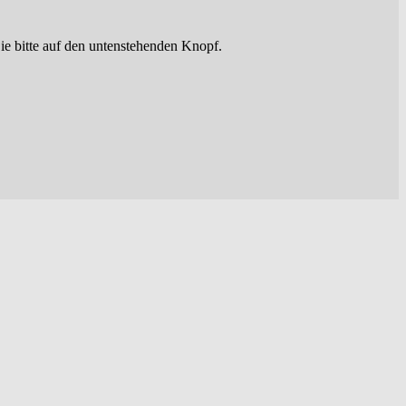
ie bitte auf den untenstehenden Knopf.