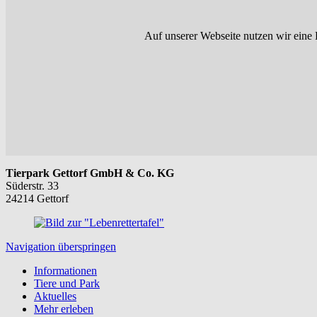
Auf unserer Webseite nutzen wir eine 
Tierpark Gettorf GmbH & Co. KG
Süderstr. 33
24214 Gettorf
Navigation überspringen
Informationen
Tiere und Park
Aktuelles
Mehr erleben