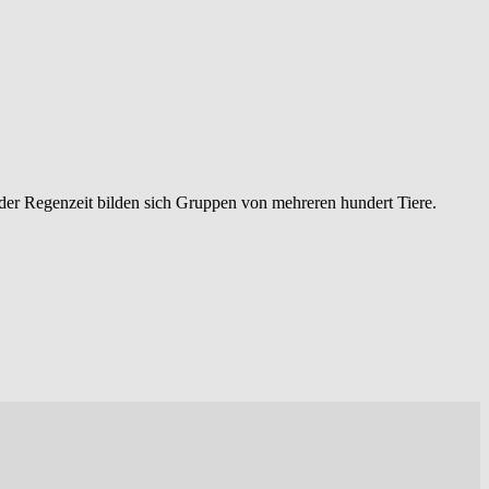
er Regenzeit bilden sich Gruppen von mehreren hundert Tiere.