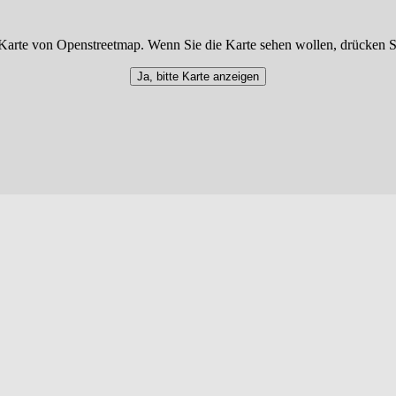
Karte von Openstreetmap. Wenn Sie die Karte sehen wollen, drücken S
Ja, bitte Karte anzeigen