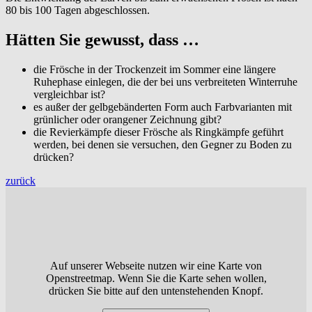
80 bis 100 Tagen abgeschlossen.
Hätten Sie gewusst, dass …
die Frösche in der Trockenzeit im Sommer eine längere
Ruhephase einlegen, die der bei uns verbreiteten Winterruhe
vergleichbar ist?
es außer der gelbgebänderten Form auch Farbvarianten mit
grünlicher oder orangener Zeichnung gibt?
die Revierkämpfe dieser Frösche als Ringkämpfe geführt
werden, bei denen sie versuchen, den Gegner zu Boden zu
drücken?
zurück
Auf unserer Webseite nutzen wir eine Karte von
Openstreetmap. Wenn Sie die Karte sehen wollen,
drücken Sie bitte auf den untenstehenden Knopf.