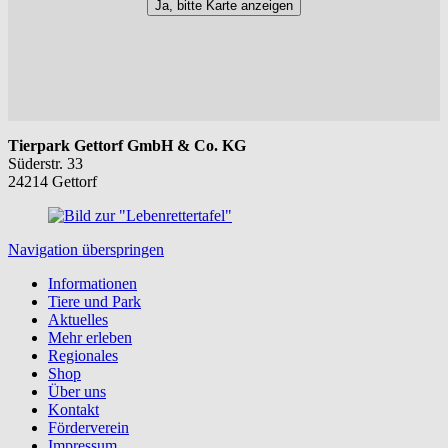
Ja, bitte Karte anzeigen
Tierpark Gettorf GmbH & Co. KG
Süderstr. 33
24214 Gettorf
Navigation überspringen
Informationen
Tiere und Park
Aktuelles
Mehr erleben
Regionales
Shop
Über uns
Kontakt
Förderverein
Impressum