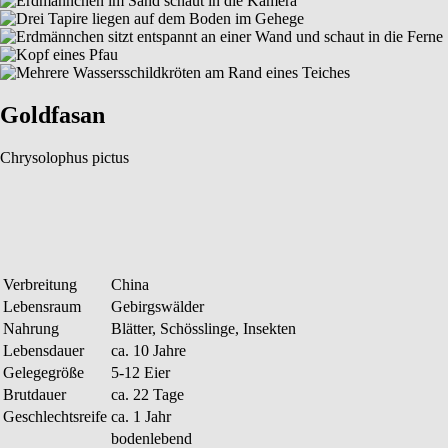
Goldfasan
Chrysolophus pictus
Verbreitung
China
Lebensraum
Gebirgswälder
Nahrung
Blätter, Schösslinge, Insekten
Lebensdauer
ca. 10 Jahre
Gelegegröße
5-12 Eier
Brutdauer
ca. 22 Tage
Geschlechtsreife
ca. 1 Jahr
bodenlebend