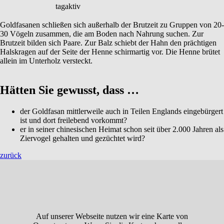
tagaktiv
Goldfasanen schließen sich außerhalb der Brutzeit zu Gruppen von 20-
30 Vögeln zusammen, die am Boden nach Nahrung suchen. Zur
Brutzeit bilden sich Paare. Zur Balz schiebt der Hahn den prächtigen
Halskragen auf der Seite der Henne schirmartig vor. Die Henne brütet
allein im Unterholz versteckt.
Hätten Sie gewusst, dass …
der Goldfasan mittlerweile auch in Teilen Englands eingebürgert
ist und dort freilebend vorkommt?
er in seiner chinesischen Heimat schon seit über 2.000 Jahren als
Ziervogel gehalten und gezüchtet wird?
zurück
Auf unserer Webseite nutzen wir eine Karte von