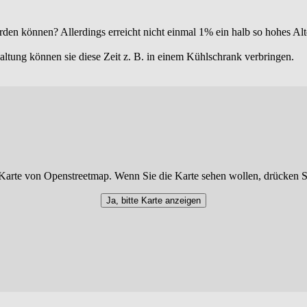
rden können? Allerdings erreicht nicht einmal 1% ein halb so hohes Alt
Haltung können sie diese Zeit z. B. in einem Kühlschrank verbringen.
Karte von Openstreetmap. Wenn Sie die Karte sehen wollen, drücken S
Ja, bitte Karte anzeigen