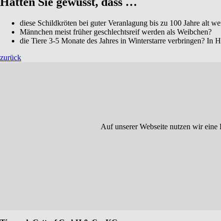
Hätten Sie gewusst, dass …
diese Schildkröten bei guter Veranlagung bis zu 100 Jahre alt we
Männchen meist früher geschlechtsreif werden als Weibchen?
die Tiere 3-5 Monate des Jahres in Winterstarre verbringen? In 
zurück
Auf unserer Webseite nutzen wir eine 