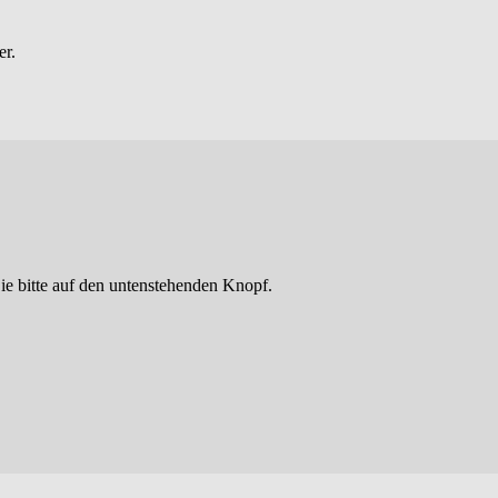
er.
ie bitte auf den untenstehenden Knopf.