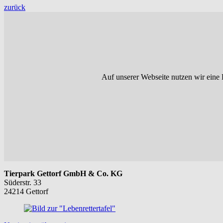
zurück
Auf unserer Webseite nutzen wir eine 
Tierpark Gettorf GmbH & Co. KG
Süderstr. 33
24214 Gettorf