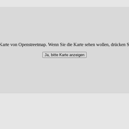
Karte von Openstreetmap. Wenn Sie die Karte sehen wollen, drücken S
Ja, bitte Karte anzeigen