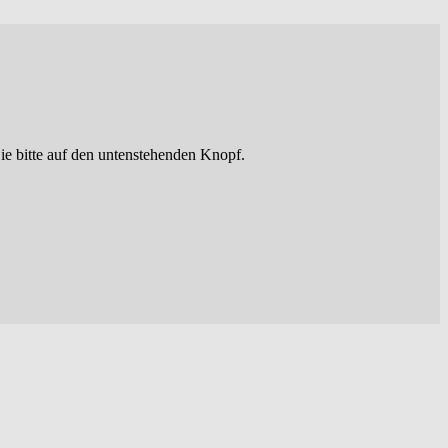
ie bitte auf den untenstehenden Knopf.