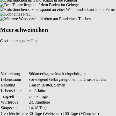
Meerschweinchen
Cavia aperea porcellus
Verbreitung
Südamerika, weltweit eingebürgert
Lebensraum
vorwiegend Gebirgsregionen mit Grasbewuchs
Nahrung
Gräser, Blätter, Samen
Lebensdauer
ca. 8 Jahre
Tragzeit
ca. 68 Tage
Wurfgröße
2-5 Jungtiere
Säugezeit
14-18 Tage
Geschlechtsreife
30 Tage (Weibchen) | 60 Tage (Männchen)