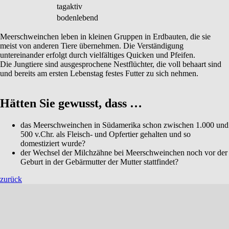
tagaktiv
bodenlebend
Meerschweinchen leben in kleinen Gruppen in Erdbauten, die sie
meist von anderen Tiere übernehmen. Die Verständigung
untereinander erfolgt durch vielfältiges Quicken und Pfeifen.
Die Jungtiere sind ausgesprochene Nestflüchter, die voll behaart sind
und bereits am ersten Lebenstag festes Futter zu sich nehmen.
Hätten Sie gewusst, dass …
das Meerschweinchen in Südamerika schon zwischen 1.000 und
500 v.Chr. als Fleisch- und Opfertier gehalten und so
domestiziert wurde?
der Wechsel der Milchzähne bei Meerschweinchen noch vor der
Geburt in der Gebärmutter der Mutter stattfindet?
zurück