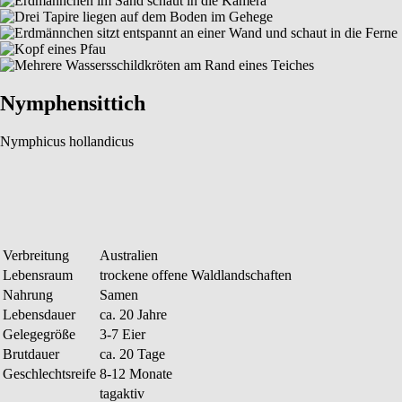
Nymphensittich
Nymphicus hollandicus
Verbreitung
Australien
Lebensraum
trockene offene Waldlandschaften
Nahrung
Samen
Lebensdauer
ca. 20 Jahre
Gelegegröße
3-7 Eier
Brutdauer
ca. 20 Tage
Geschlechtsreife
8-12 Monate
tagaktiv