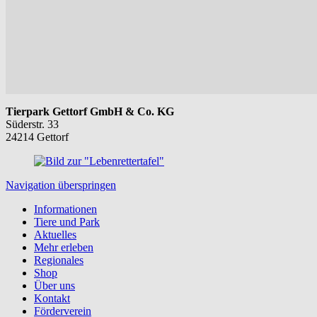
Tierpark Gettorf GmbH & Co. KG
Süderstr. 33
24214 Gettorf
Navigation überspringen
Informationen
Tiere und Park
Aktuelles
Mehr erleben
Regionales
Shop
Über uns
Kontakt
Förderverein