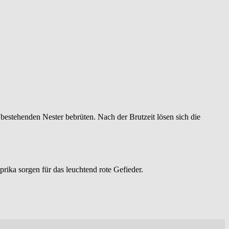
estehenden Nester bebrüten. Nach der Brutzeit lösen sich die
ika sorgen für das leuchtend rote Gefieder.