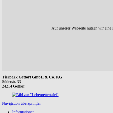
Auf unserer Webseite nutzen wir eine 
Tierpark Gettorf GmbH & Co. KG
Süderstr. 33
24214 Gettorf
Navigation überspringen
Informationen