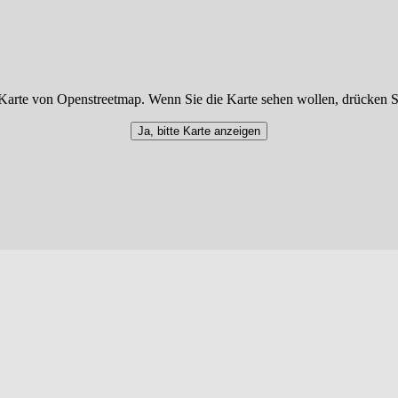
Karte von Openstreetmap. Wenn Sie die Karte sehen wollen, drücken S
Ja, bitte Karte anzeigen