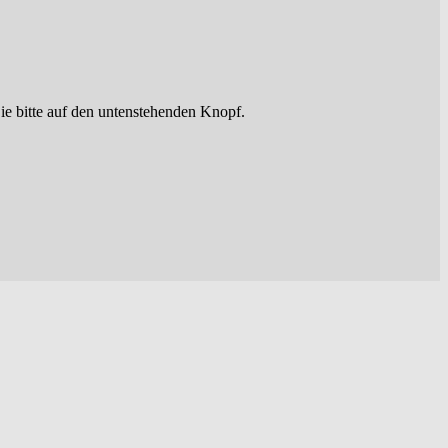
ie bitte auf den untenstehenden Knopf.