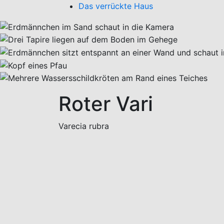
Das verrückte Haus
Roter Vari
Varecia rubra