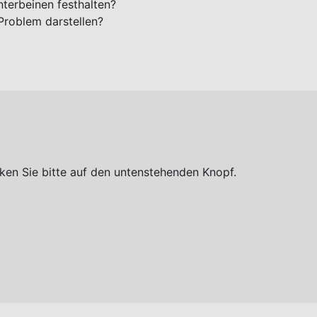
terbeinen festhalten?
Problem darstellen?
ken Sie bitte auf den untenstehenden Knopf.