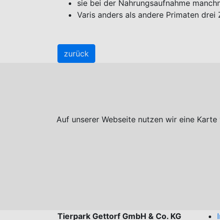
sie bei der Nahrungsaufnahme manchma
Varis anders als andere Primaten drei
zurück
Auf unserer Webseite nutzen wir eine Karte
Tierpark Gettorf GmbH & Co. KG