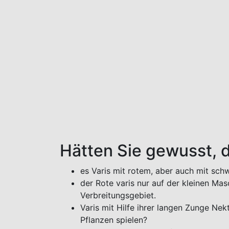
Hätten Sie gewusst, 
es Varis mit rotem, aber auch mit sch
der Rote varis nur auf der kleinen M
Verbreitungsgebiet.
Varis mit Hilfe ihrer langen Zunge Ne
Pflanzen spielen?