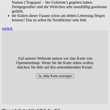
Namen ('Tragopan' - 'der Gehörnte') gegeben haben.
Demgegenüber sind die Weibchen sehr unauffällig graubraun
gefärbt.
die Küken dieser Fasane schon am dritten Lebenstag fliegen
können? Das ist selbst für Nestflüchter sehr früh.
zurück
Auf unserer Webseite nutzen wir eine Karte von
Openstreetmap. Wenn Sie die Karte sehen wollen,
drücken Sie bitte auf den untenstehenden Knopf.
Ja, bitte Karte anzeigen