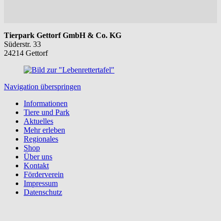
Tierpark Gettorf GmbH & Co. KG
Süderstr. 33
24214 Gettorf
Navigation überspringen
Informationen
Tiere und Park
Aktuelles
Mehr erleben
Regionales
Shop
Über uns
Kontakt
Förderverein
Impressum
Datenschutz