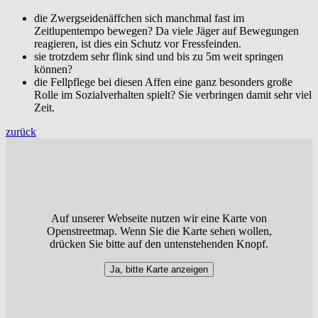
die Zwergseidenäffchen sich manchmal fast im
Zeitlupentempo bewegen? Da viele Jäger auf Bewegungen
reagieren, ist dies ein Schutz vor Fressfeinden.
sie trotzdem sehr flink sind und bis zu 5m weit springen
können?
die Fellpflege bei diesen Affen eine ganz besonders große
Rolle im Sozialverhalten spielt? Sie verbringen damit sehr viel
Zeit.
zurück
Auf unserer Webseite nutzen wir eine Karte von
Openstreetmap. Wenn Sie die Karte sehen wollen,
drücken Sie bitte auf den untenstehenden Knopf.
Ja, bitte Karte anzeigen