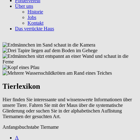
Förderverein
Über uns
Historie
Jobs
Kontakt
Das verrückte Haus
Tierlexikon
Hier finden Sie interessante und wissenswerte Informationen über
unsere Tiere. Fahren Sie mit der Maus über die systematische
Gliederung oder suchen Sie in der alphabetischen Auflistung
Tiernamen der gesuchten Art.
Anfangsbuchstabe Tiername
A