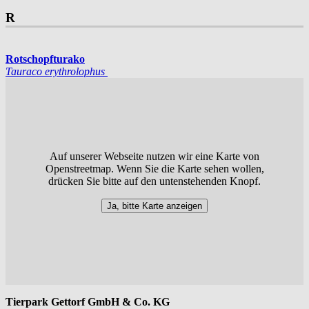
R
Rotschopfturako
Tauraco erythrolophus
Auf unserer Webseite nutzen wir eine Karte von
Openstreetmap. Wenn Sie die Karte sehen wollen,
drücken Sie bitte auf den untenstehenden Knopf.
Ja, bitte Karte anzeigen
Tierpark Gettorf GmbH & Co. KG