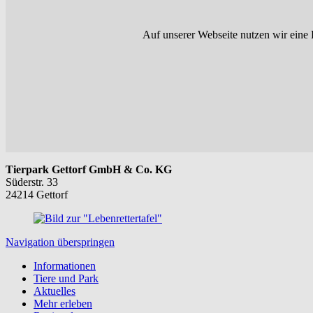
Auf unserer Webseite nutzen wir eine 
Tierpark Gettorf GmbH & Co. KG
Süderstr. 33
24214 Gettorf
Navigation überspringen
Informationen
Tiere und Park
Aktuelles
Mehr erleben