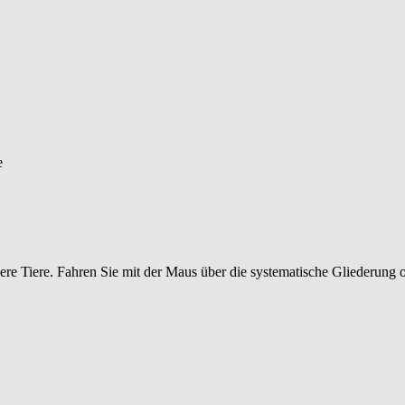
ere Tiere. Fahren Sie mit der Maus über die systematische Gliederung 