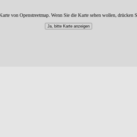
Karte von Openstreetmap. Wenn Sie die Karte sehen wollen, drücken S
Ja, bitte Karte anzeigen