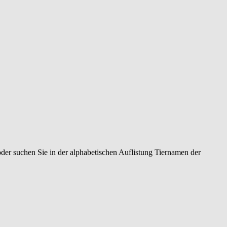
oder suchen Sie in der alphabetischen Auflistung Tiernamen der