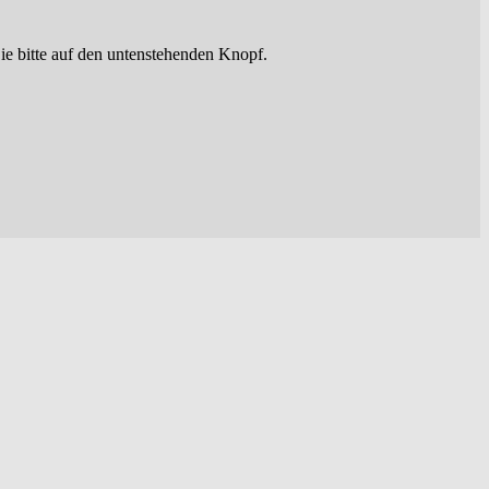
ie bitte auf den untenstehenden Knopf.