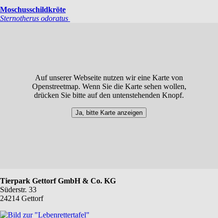
Moschusschildkröte
Sternotherus odoratus
Auf unserer Webseite nutzen wir eine Karte von
Openstreetmap. Wenn Sie die Karte sehen wollen,
drücken Sie bitte auf den untenstehenden Knopf.
Ja, bitte Karte anzeigen
Tierpark Gettorf GmbH & Co. KG
Süderstr. 33
24214 Gettorf