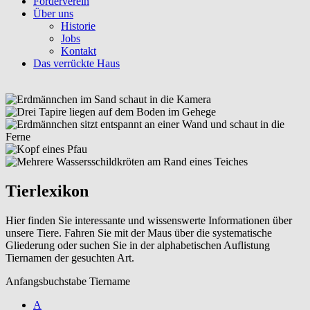
Förderverein
Über uns
Historie
Jobs
Kontakt
Das verrückte Haus
Tierlexikon
Hier finden Sie interessante und wissenswerte Informationen über
unsere Tiere. Fahren Sie mit der Maus über die systematische
Gliederung oder suchen Sie in der alphabetischen Auflistung
Tiernamen der gesuchten Art.
Anfangsbuchstabe Tiername
A