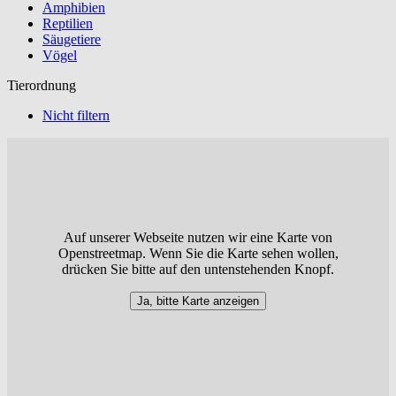
Amphibien
Reptilien
Säugetiere
Vögel
Tierordnung
Nicht filtern
Auf unserer Webseite nutzen wir eine Karte von
Openstreetmap. Wenn Sie die Karte sehen wollen,
drücken Sie bitte auf den untenstehenden Knopf.
Ja, bitte Karte anzeigen