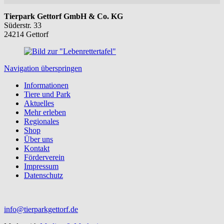
Tierpark Gettorf GmbH & Co. KG
Süderstr. 33
24214 Gettorf
Navigation überspringen
Informationen
Tiere und Park
Aktuelles
Mehr erleben
Regionales
Shop
Über uns
Kontakt
Förderverein
Impressum
Datenschutz
info@tierparkgettorf.de