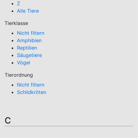
Z
Alle Tiere
Tierklasse
Nicht filtern
Amphibien
Reptilien
Säugetiere
Vögel
Tierordnung
Nicht filtern
Schildkröten
C