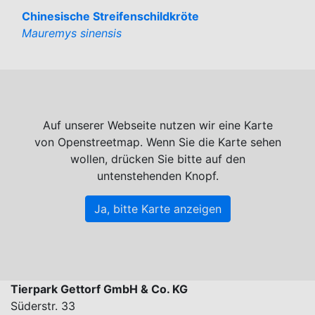
Chinesische Streifenschildkröte
Mauremys sinensis
Auf unserer Webseite nutzen wir eine Karte
von Openstreetmap. Wenn Sie die Karte sehen
wollen, drücken Sie bitte auf den
untenstehenden Knopf.
Ja, bitte Karte anzeigen
Tierpark Gettorf GmbH & Co. KG
Süderstr. 33