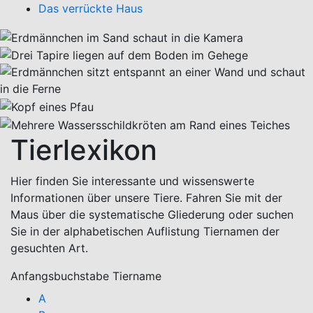
Das verrückte Haus
Tierlexikon
Hier finden Sie interessante und wissenswerte
Informationen über unsere Tiere. Fahren Sie mit der
Maus über die systematische Gliederung oder suchen
Sie in der alphabetischen Auflistung Tiernamen der
gesuchten Art.
Anfangsbuchstabe Tiername
A