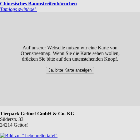
Chinesisches Baumstreifenhörnchen
Tamiops swinhoei
Auf unserer Webseite nutzen wir eine Karte von
Openstreetmap. Wenn Sie die Karte sehen wollen,
drücken Sie bitte auf den untenstehenden Knopf.
Ja, bitte Karte anzeigen
Tierpark Gettorf GmbH & Co. KG
Süderstr. 33
24214 Gettorf