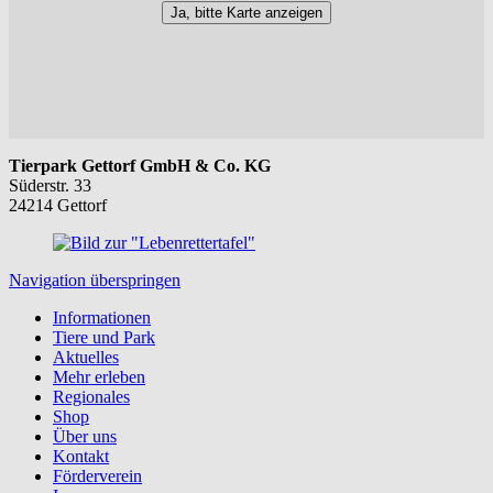
Ja, bitte Karte anzeigen
Tierpark Gettorf GmbH & Co. KG
Süderstr. 33
24214 Gettorf
Navigation überspringen
Informationen
Tiere und Park
Aktuelles
Mehr erleben
Regionales
Shop
Über uns
Kontakt
Förderverein