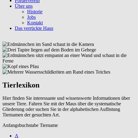
Förderverein
Über uns
Historie
Jobs
Kontakt
Das verrückte Haus
Tierlexikon
Hier finden Sie interessante und wissenswerte Informationen über
unsere Tiere. Fahren Sie mit der Maus über die systematische
Gliederung oder suchen Sie in der alphabetischen Auflistung
Tiernamen der gesuchten Art.
Anfangsbuchstabe Tiername
A