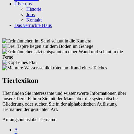
Über uns
Historie
Jobs
Kontakt
Das verrückte Haus
Tierlexikon
Hier finden Sie interessante und wissenswerte Informationen über
unsere Tiere. Fahren Sie mit der Maus über die systematische
Gliederung oder suchen Sie in der alphabetischen Auflistung
Tiernamen der gesuchten Art.
Anfangsbuchstabe Tiername
A