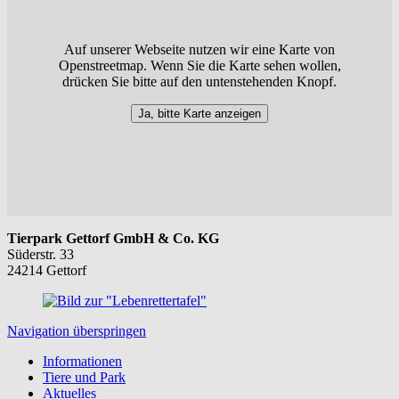
Auf unserer Webseite nutzen wir eine Karte von
Openstreetmap. Wenn Sie die Karte sehen wollen,
drücken Sie bitte auf den untenstehenden Knopf.
Ja, bitte Karte anzeigen
Tierpark Gettorf GmbH & Co. KG
Süderstr. 33
24214 Gettorf
Navigation überspringen
Informationen
Tiere und Park
Aktuelles