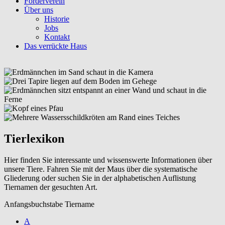
Förderverein
Über uns
Historie
Jobs
Kontakt
Das verrückte Haus
Tierlexikon
Hier finden Sie interessante und wissenswerte Informationen über
unsere Tiere. Fahren Sie mit der Maus über die systematische
Gliederung oder suchen Sie in der alphabetischen Auflistung
Tiernamen der gesuchten Art.
Anfangsbuchstabe Tiername
A