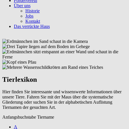
Förderverein
Über uns
Historie
Jobs
Kontakt
Das verrückte Haus
Tierlexikon
Hier finden Sie interessante und wissenswerte Informationen über
unsere Tiere. Fahren Sie mit der Maus über die systematische
Gliederung oder suchen Sie in der alphabetischen Auflistung
Tiernamen der gesuchten Art.
Anfangsbuchstabe Tiername
A