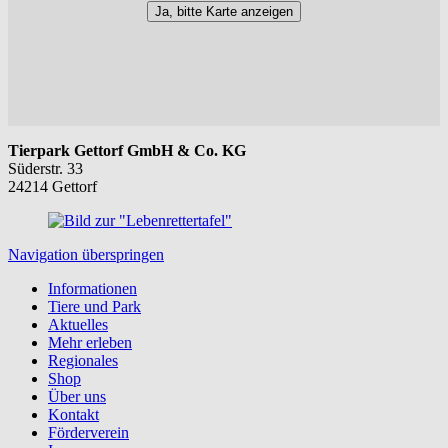
Ja, bitte Karte anzeigen
Tierpark Gettorf GmbH & Co. KG
Süderstr. 33
24214 Gettorf
Navigation überspringen
Informationen
Tiere und Park
Aktuelles
Mehr erleben
Regionales
Shop
Über uns
Kontakt
Förderverein